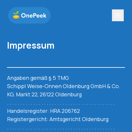
Impressum
Angaben gemäß § 5 TMG
Schippl Weise-Onnen Oldenburg GmbH & Co.
KG, Markt 22, 26122 Oldenburg
. . . . . . . . . . . . . . . . . . . . . . . . . . . . . . . . . . . . . . . . .
Handelsregister: HRA 206762
Registergericht: Amtsgericht Oldenburg
. . . . . . . . . . . . . . . . . . . . . . . . . . . . . . . . . . . . . . . . .