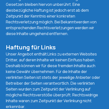
Gesetzen bleiben hiervon unberührt. Eine
diesbezügliche Haftung ist jedoch erst ab dem
Zeitpunkt der Kenntnis einer konkreten
Rechtsverletzung möglich. Bei Bekanntwerden von
entsprechenden Rechtsverletzungen werden wir
diese Inhalte umgehend entfernen.
Haftung für Links
Unser Angebot enthält Links zu externen Websites
Dritter, auf deren Inhalte wir keinen Einfluss haben.
Deshalb können wir für diese fremden Inhalte auch
keine Gewähr übernehmen. Für die Inhalte der
verlinkten Seiten ist stets der jeweilige Anbieter oder
Betreiber der Seiten verantwortlich. Die verlinkten
Seiten wurden zum Zeitpunkt der Verlinkung auf
mögliche Rechtsverstöße überprüft. Rechtswidrige
Inhalte waren zum Zeitpunkt der Verlinkung nicht
erkennbar.