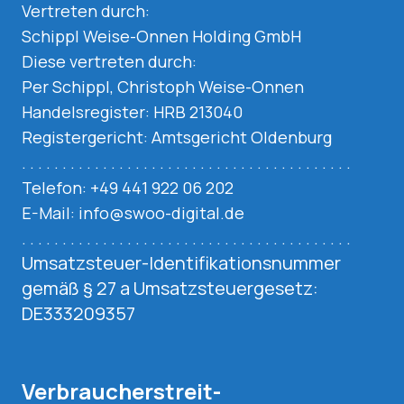
Vertreten durch:
Schippl Weise-Onnen Holding GmbH
Diese vertreten durch:
Per Schippl, Christoph Weise-Onnen
Handelsregister: HRB 213040
Registergericht: Amtsgericht Oldenburg
. . . . . . . . . . . . . . . . . . . . . . . . . . . . . . . . . . . . . . . . .
Telefon: +49 441 922 06 202
E-Mail: info@swoo-digital.de
. . . . . . . . . . . . . . . . . . . . . . . . . . . . . . . . . . . . . . . . .
Umsatzsteuer-Identifikationsnummer
gemäß § 27 a Umsatzsteuergesetz:
DE333209357
Verbraucher­streit­