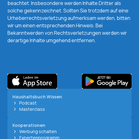
beachtet. Insbesondere werden Inhalte Dritter als
solche gekennzeichnet. Sollten Sie trotzdem auf eine
Urheberrechtsverletzung aufmerksam werden, bitten
wir um einen entsprechenden Hinweis. Bei
Bekanntwerden von Rechtsverletzungen werden wir
derartige Inhalte umgehend entfernen.
Haushaltsbuch Wissen
Podcast
Masterclass
Kooperationen
Werbung schalten
Expertenprogramm