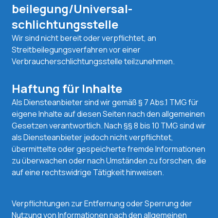
beilegung/Universal­
schlichtungs­stelle
Wir sind nicht bereit oder verpflichtet, an
Streitbeilegungsverfahren vor einer
Verbraucherschlichtungsstelle teilzunehmen.
Haftung für Inhalte
Als Diensteanbieter sind wir gemäß § 7 Abs.1 TMG für
eigene Inhalte auf diesen Seiten nach den allgemeinen
Gesetzen verantwortlich. Nach §§ 8 bis 10 TMG sind wir
als Diensteanbieter jedoch nicht verpflichtet,
übermittelte oder gespeicherte fremde Informationen
zu überwachen oder nach Umständen zu forschen, die
auf eine rechtswidrige Tätigkeit hinweisen.
Verpflichtungen zur Entfernung oder Sperrung der
Nutzung von Informationen nach den allgemeinen