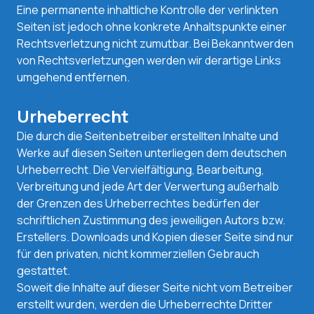
Eine permanente inhaltliche Kontrolle der verlinkten
Seiten ist jedoch ohne konkrete Anhaltspunkte einer
Rechtsverletzung nicht zumutbar. Bei Bekanntwerden
von Rechtsverletzungen werden wir derartige Links
umgehend entfernen.
Urheberrecht
Die durch die Seitenbetreiber erstellten Inhalte und
Werke auf diesen Seiten unterliegen dem deutschen
Urheberrecht. Die Vervielfältigung, Bearbeitung,
Verbreitung und jede Art der Verwertung außerhalb
der Grenzen des Urheberrechtes bedürfen der
schriftlichen Zustimmung des jeweiligen Autors bzw.
Erstellers. Downloads und Kopien dieser Seite sind nur
für den privaten, nicht kommerziellen Gebrauch
gestattet.
Soweit die Inhalte auf dieser Seite nicht vom Betreiber
erstellt wurden, werden die Urheberrechte Dritter